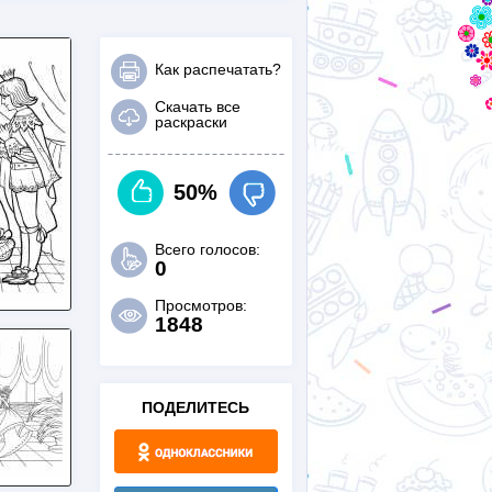
Как распечатать?
Скачать все
раскраски
50%
Всего голосов:
0
Просмотров:
1848
ПОДЕЛИТЕСЬ