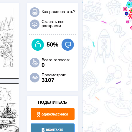
Как распечатать?
Скачать все
раскраски
50%
Всего голосов:
0
Просмотров:
3107
ПОДЕЛИТЕСЬ