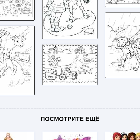
ПОСМОТРИТЕ ЕЩЁ