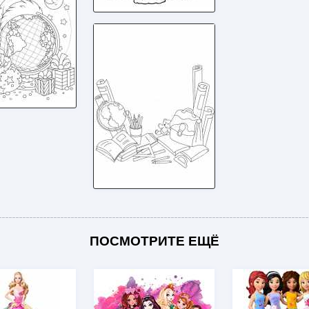
ПОСМОТРИТЕ ЕЩЁ