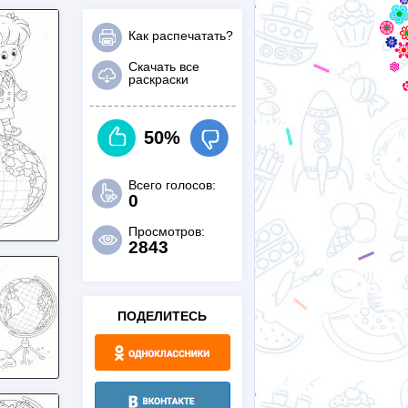
Как распечатать?
Скачать все
раскраски
50%
Всего голосов:
0
Просмотров:
2843
ПОДЕЛИТЕСЬ