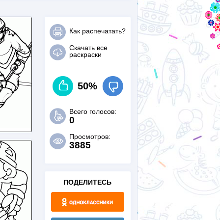
Как распечатать?
Скачать все
раскраски
50%
Всего голосов:
0
Просмотров:
3885
ПОДЕЛИТЕСЬ