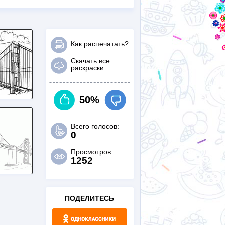
Как распечатать?
Скачать все
раскраски
50%
Всего голосов:
0
Просмотров:
1252
ПОДЕЛИТЕСЬ