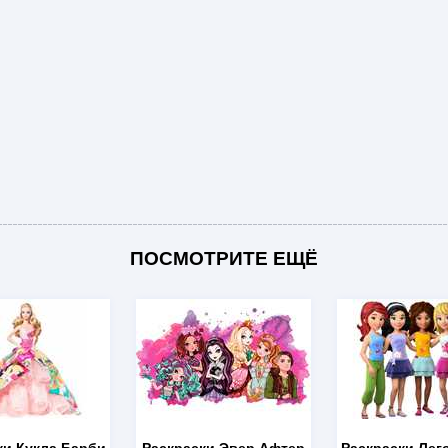
ПОСМОТРИТЕ ЕЩЁ