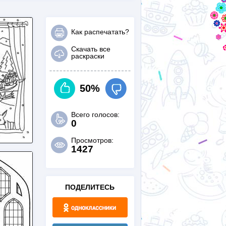
Как распечатать?
Скачать все
раскраски
50%
Всего голосов:
0
Просмотров:
1427
ПОДЕЛИТЕСЬ