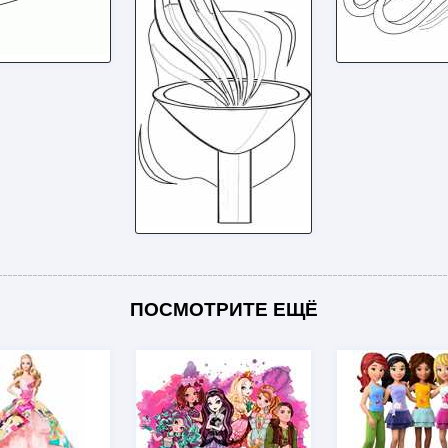
ПОСМОТРИТЕ ЕЩЁ