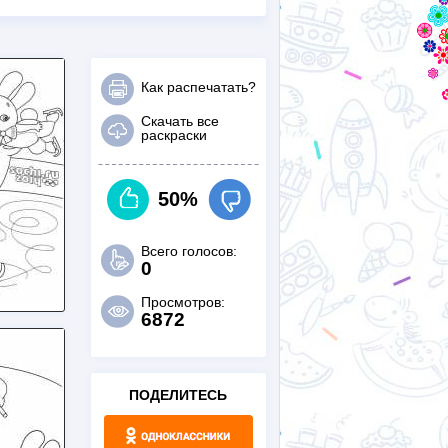
Как распечатать?
Скачать все
раскраски
50%
Всего голосов:
0
Просмотров:
6872
ПОДЕЛИТЕСЬ