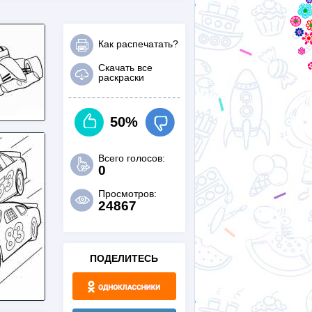
Как распечатать?
Скачать все
раскраски
50%
Всего голосов:
0
Просмотров:
24867
ПОДЕЛИТЕСЬ