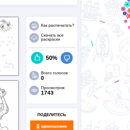
Как распечатать?
Скачать все
раскраски
50%
Всего голосов:
0
Просмотров:
1743
ПОДЕЛИТЕСЬ