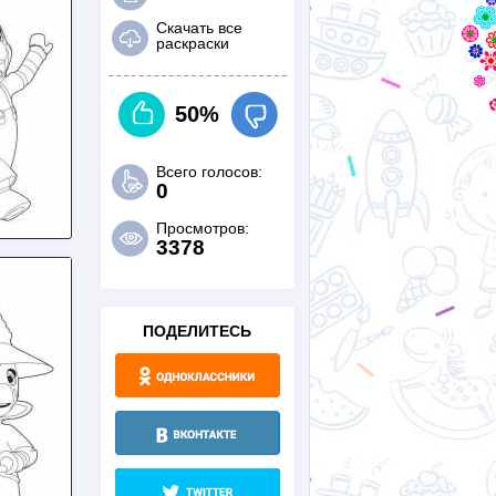
Скачать все
раскраски
50%
Всего голосов:
0
Просмотров:
3378
ПОДЕЛИТЕСЬ