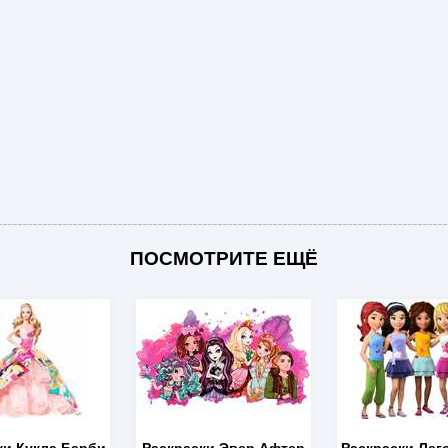
ПОСМОТРИТЕ ЕЩЁ