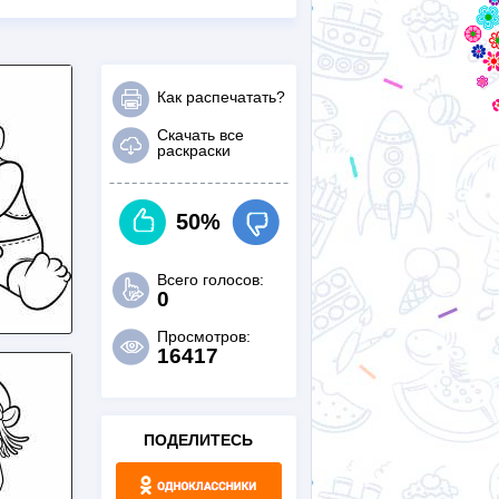
Как распечатать?
Скачать все
раскраски
50%
Всего голосов:
0
Просмотров:
16417
ПОДЕЛИТЕСЬ