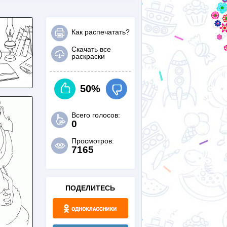
Как распечатать?
Скачать все
раскраски
50%
Всего голосов:
0
Просмотров:
7165
ПОДЕЛИТЕСЬ