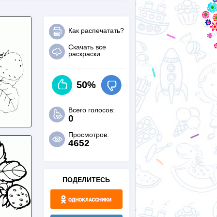
Как распечатать?
Скачать все
раскраски
50%
Всего голосов:
0
Просмотров:
4652
ПОДЕЛИТЕСЬ