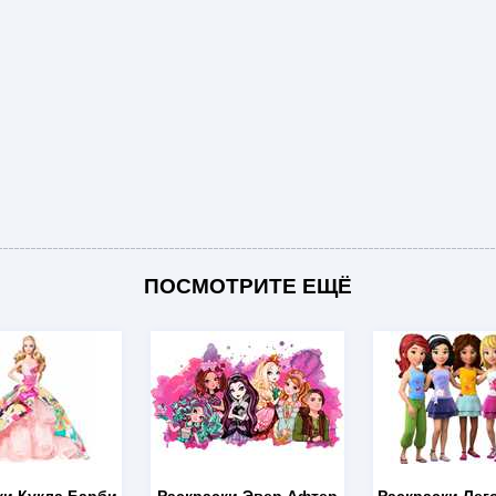
ПОСМОТРИТЕ ЕЩЁ