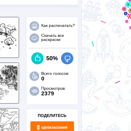
Как распечатать?
Скачать все
раскраски
50%
Всего голосов:
0
Просмотров:
2379
ПОДЕЛИТЕСЬ