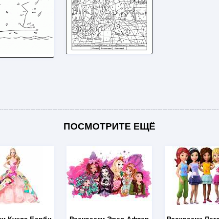
ПОСМОТРИТЕ ЕЩЁ