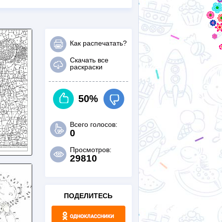
Как распечатать?
Скачать все
раскраски
50%
Всего голосов:
0
Просмотров:
29810
ПОДЕЛИТЕСЬ